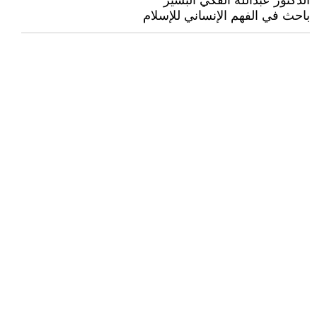
الدكتور عبدالله الفكي البشير
باحث في الفهم الإنساني للإسلام