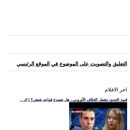
التعليق والتصويت على الموضوع في الموقع الرئيسي
اخر الافلام
.. قيود الحدود تشعل الخلاف الأوروبي.. هل تتصدع قواعد شنغن؟ | #ر