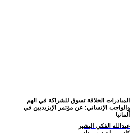
المبادرات الخلاقة تسوق للشراكة في الهم
والواجب الإنساني: عن مؤتمر الإيزيديين في
ألمانيا
عبدالله الفكي البشير
كاتب وباحث سوداني