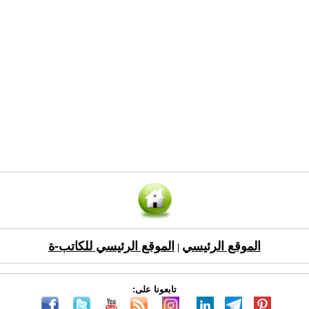
الموقع الرئيسي
الموقع الرئيسي للكاتب-ة
|
تابعونا على: