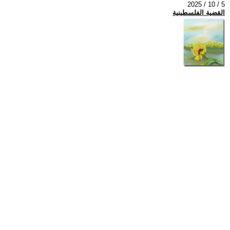
2025 / 10 / 5
القضية الفلسطينية