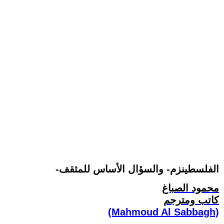
-الفلسطينزم- والسؤال الأساس للمثقف
محمود الصباغ
كاتب ومترجم
(Mahmoud Al Sabbagh)