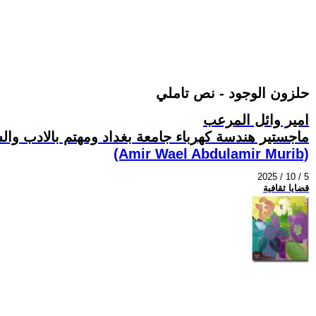
حلزون الوجود - نص تاملي
امير وائل المرعب
ماجستير هندسة كهرباء جامعة بغداد ومهتم بالادب وال
(Amir Wael Abdulamir Murib)
2025 / 10 / 5
قضايا ثقافية