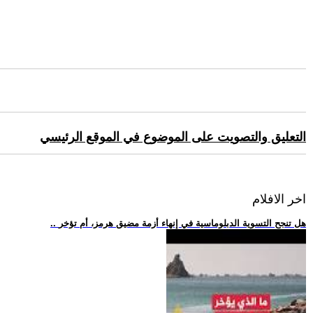
التعليق والتصويت على الموضوع في الموقع الرئيسي
اخر الافلام
.. هل تنجح التسوية الدبلوماسية في إنهاء أزمة مضيق هرمز، أم تؤخر