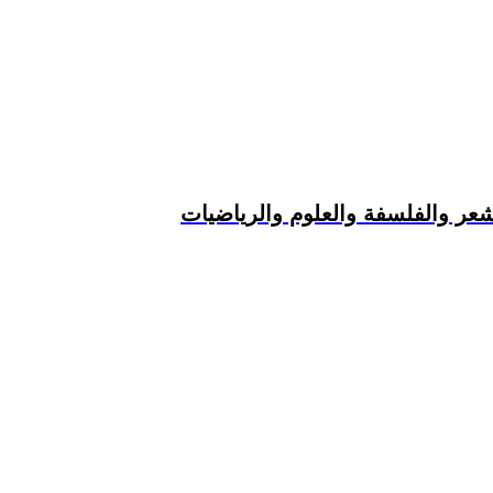
شعر والفلسفة والعلوم والرياضيات