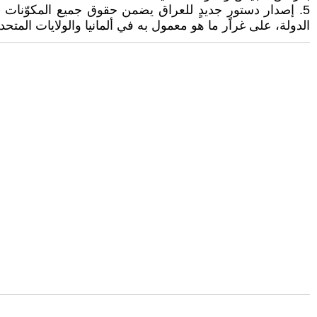
5. إصدار دستورٍ جديدٍ للعراق يضمن حقوق جميع المكوّنات
الدولة، على غرار ما هو معمول به في ألمانيا والولايات المتحدة