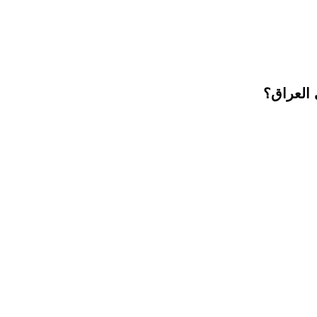
العراق؟