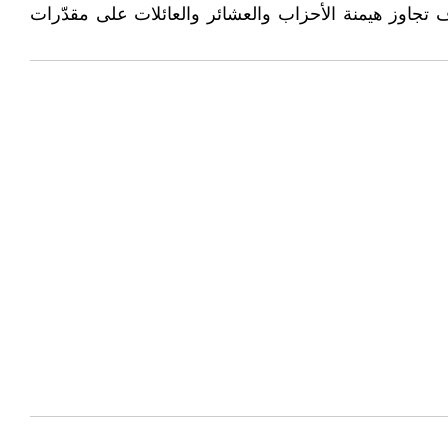
 تجاوز هيمنة الأحزاب والعشائر والعائلات على مقدّرات