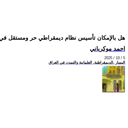
هل بالإمكان تأسيس نظام ديمقراطي حر ومستقل في 
احمد موكرياني
2025 / 10 / 5
اليسار ,الديمقراطية, العلمانية والتمدن في العراق