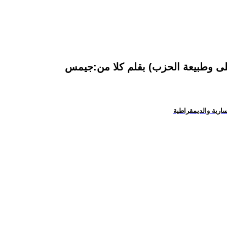
سارية والديمقراطية