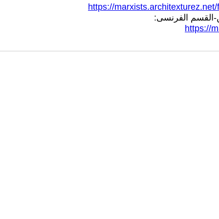
https://marxists.architexturez.n
-القسم الفرنسى:
https://