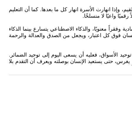
م، وإذا انهارت الأسرة انهار كل ما بعدها. كما أن التعليم
قميًا واعيًا لا منسلخًا.
ية وفقراً معنويًا، والذكاء الاصطناعي يتسارع بينما الذكاء
نسان فوق كل اعتبار، ويجعل من الصدق والعدالة والرحمة
 توحيد الأسواق، فعليه أن يسعى اليوم إلى توحيد الضمائر.
يمٍ يغرس، حتى يستعيد الإنسان بوصلته ويعرف أن التقدم بلا