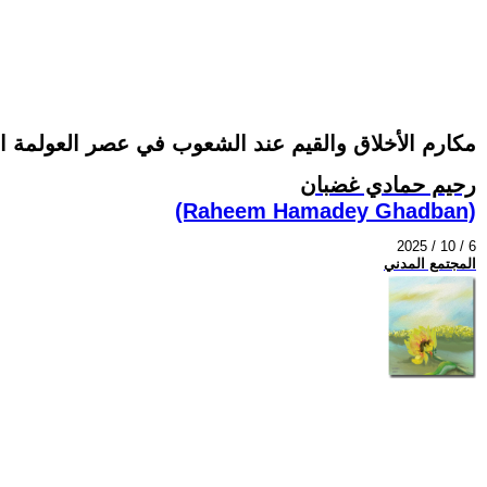
مكارم الأخلاق والقيم عند الشعوب في عصر العولمة ال
رحيم حمادي غضبان
(Raheem Hamadey Ghadban)
2025 / 10 / 6
المجتمع المدني