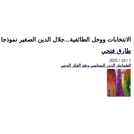
الانتخابات ووحل الطائفية...جلال الدين الصغير نموذجا
طارق فتحي
2025 / 10 / 7
العلمانية، الدين السياسي ونقد الفكر الديني