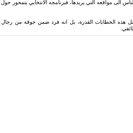
ناس الى مواقعه التي يريدها، فبرنامجه الانتخابي يتمحور حو
ثل هذه الخطابات القذرة، بل انه فرد ضمن جوقة من رجال د
ائفي.