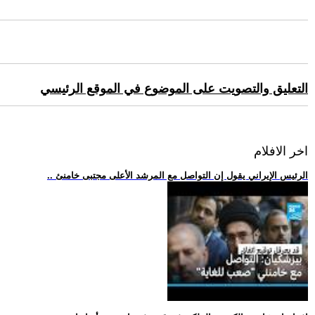
التعليق والتصويت على الموضوع في الموقع الرئيسي
اخر الافلام
.. الرئيس الإيراني يقول إن التواصل مع المرشد الأعلى مجتبى خامنئ