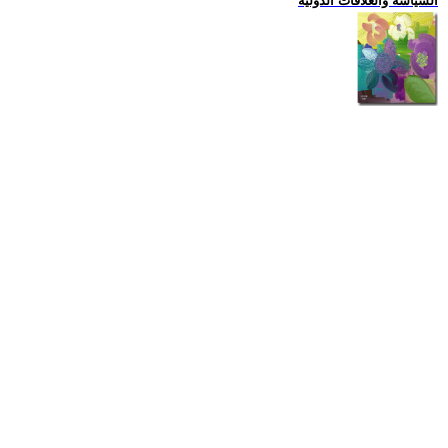
السياسة والعلاقات الدولية