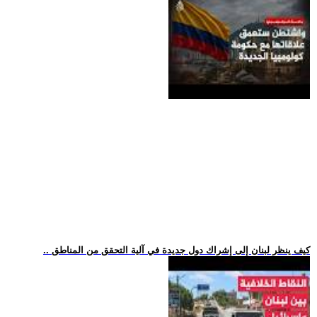
.. كيف ينظر لبنان إلى إشراك دول جديدة في آلية التحقق من المناطق