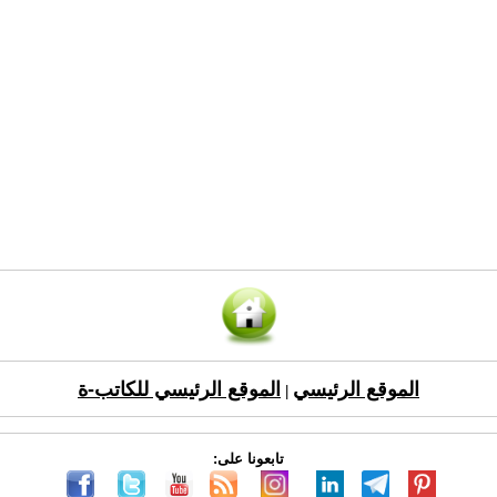
الموقع الرئيسي
الموقع الرئيسي للكاتب-ة
|
تابعونا على: