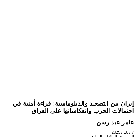
إيران بين التصعيد والدبلوماسية: قراءة أمنية في
احتمالات الحرب وانعكاساتها على العراق
عامر عبد رسن
2025 / 10 / 7