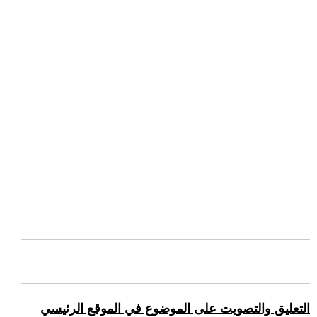
التعليق والتصويت على الموضوع في الموقع الرئيسي