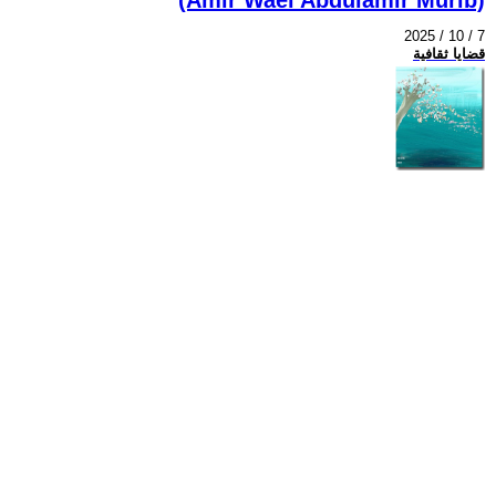
2025 / 10 / 7
قضايا ثقافية