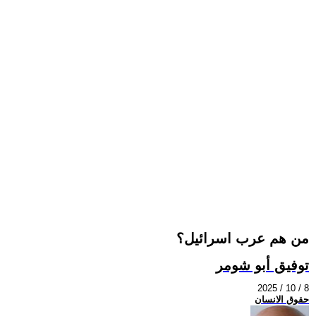
من هم عرب اسرائيل؟
توفيق أبو شومر
2025 / 10 / 8
حقوق الانسان