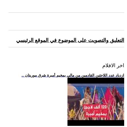
التعليق والتصويت على الموضوع في الموقع الرئيسي
اخر الافلام
.. ازدياد عدد اللاجئين القادمين من مالي بمخيم أمبرة شرق موريتان