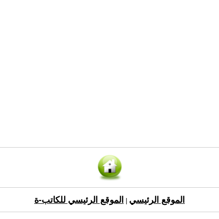
الموقع الرئيسي
الموقع الرئيسي للكاتب-ة
|