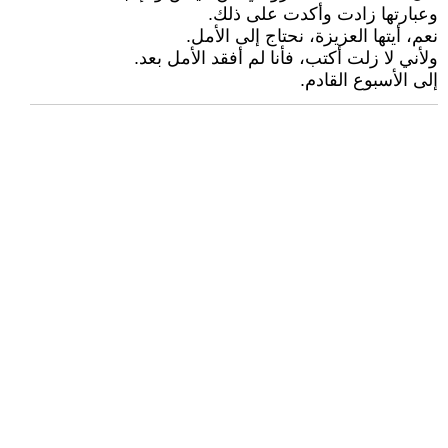
وعبارتها زادت وأكدت على ذلك.
نعم، أيتها العزيزة، نحتاج إلى الأمل.
ولأني لا زلت أكتب، فأنا لم أفقد الأمل بعد.
إلى الأسبوع القادم.