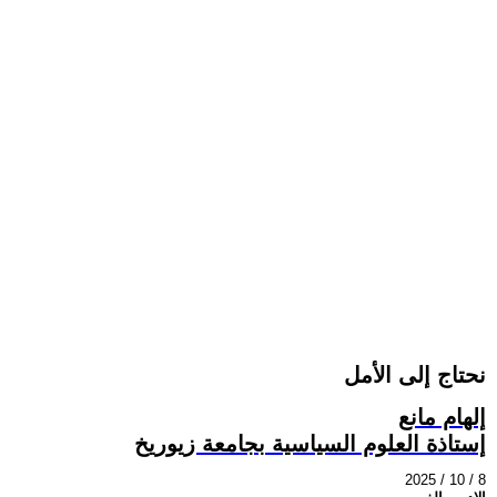
نحتاج إلى الأمل
إلهام مانع
إستاذة العلوم السياسية بجامعة زيوريخ
2025 / 10 / 8