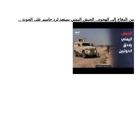
.. من الدفاع إلى الهجوم.. الجيش اليمني يستعد لرد حاسم على الحوث