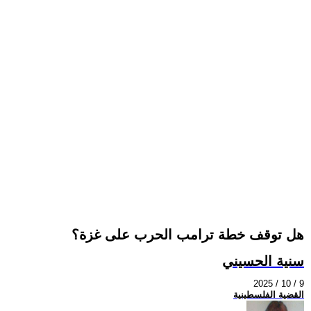
هل توقف خطة ترامب الحرب على غزة؟
سنية الحسيني
2025 / 10 / 9
القضية الفلسطينية