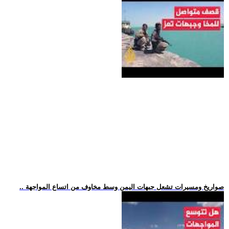
.. صواريخ ومسيرات تشعل جبهات اليمن وسط مخاوف من اتساع المواجهة