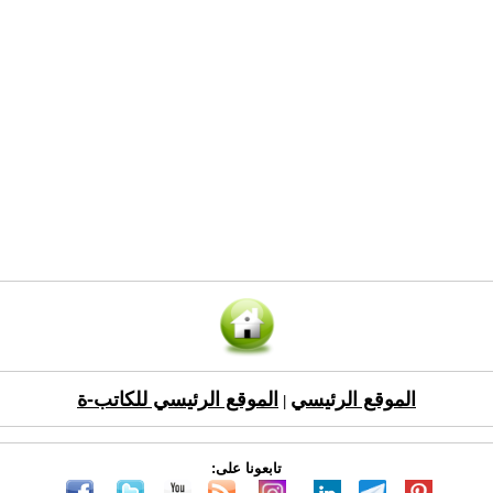
الموقع الرئيسي
الموقع الرئيسي للكاتب-ة
|
تابعونا على: