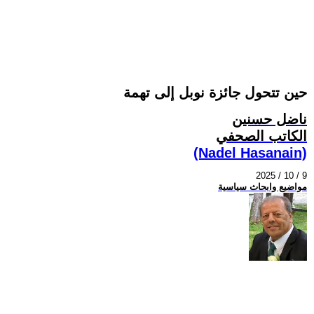
حين تتحول جائزة نوبل إلى تهمة
ناضل حسنين
الكاتب الصحفي
(Nadel Hasanain)
2025 / 10 / 9
مواضيع وابحاث سياسية