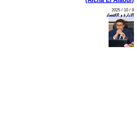
2025 / 10 / 9
الادارة و الاقتصاد