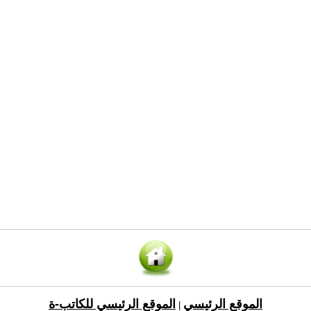
الموقع الرئيسي
الموقع الرئيسي للكاتب-ة
|