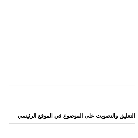
التعليق والتصويت على الموضوع في الموقع الرئيسي