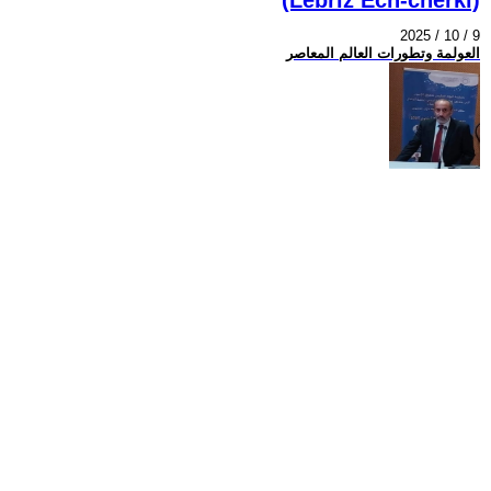
2025 / 10 / 9
العولمة وتطورات العالم المعاصر