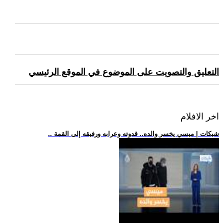
التعليق والتصويت على الموضوع في الموقع الرئيسي
اخر الافلام
.. شبكات | ميسي يخسر والده.. قدوته وعرابه ورفيقه إلى القمة