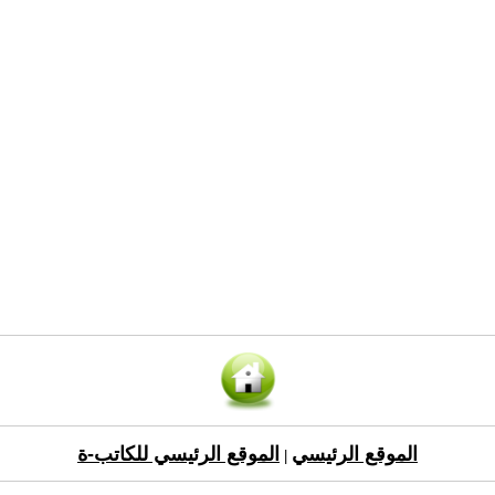
الموقع الرئيسي
الموقع الرئيسي للكاتب-ة
|