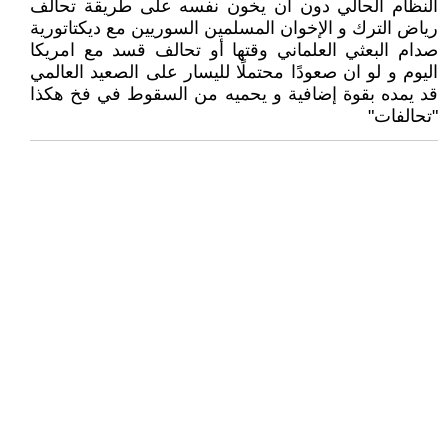
النظام الحالي دون أن يخون نفسه على طريقة تحالف
رياض الترك و الإخوان المسلمين السوريين مع ديكتاتورية
صدام البعثي العلماني وقتها أو تحالف قسد مع امريكا
اليوم و لو ان صعودًا محتملًا لليسار على الصعيد العالمي
قد يمده بقوة إضافية و يحميه من السقوط في فخ هكذا
"تحالفات"