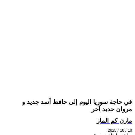
في حاجة سوريا اليوم إلى حافظ أسد جديد و
مروان حديد آخر
مازن كم الماز
2025 / 10 / 10