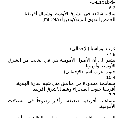
-$-E1b1b-$-
6.3
سلالة شائعة في الشرق الأوسط وشمال أفريقيا.
الحمض النووي للميتوكوندريا (mtDNA)
غرب أوراسيا (الإجمالي)
77.8
يشير إلى أن الأصول الأمومية هي في الغالب من الشرق
الأوسط وأوروبا.
جنوب غرب آسيا (الإجمالي)
10.4
مساهمة محدودة من مناطق مثل شبه القارة الهندية.
أفريقيا جنوب الصحراء وشمال/شرق أفريقيا
7.7
مساهمة أفريقية ضعيفة، وأكثر وضوحاً في السلالات
الأمومية.