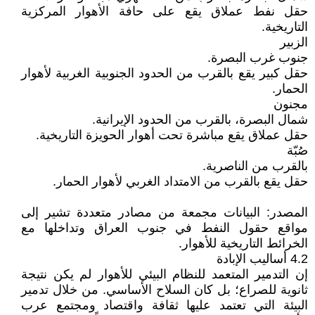
حقل نفط عملاق يقع على حافة الأهوار المركزية
التاريخية.
الزبير
جنوب غرب البصرة.
حقل كبير يقع بالقرب من الحدود الجنوبية الغربية لأهوار
الحمار.
مجنون
شمال البصرة، بالقرب من الحدود الإيرانية.
حقل عملاق يقع مباشرة تحت أهوار الحويزة التاريخية.
صُبّة
بالقرب من الناصرية.
حقل يقع بالقرب من الامتداد الغربي لأهوار الحمار.
المصدر: البيانات مجمعة من مصادر متعددة تشير إلى
مواقع حقول النفط في جنوب العراق وتداخلها مع
الخرائط التاريخية للأهوار.
4.2 أساليب الإبادة
إن التدمير المتعمد للنظام البيئي للأهوار لم يكن نتيجة
ثانوية للصراع؛ بل كان السلاح الأساسي. من خلال تدمير
البيئة التي تعتمد عليها ثقافة واقتصاد ومجتمع عرب