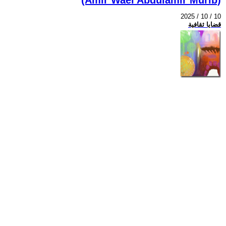
2025 / 10 / 10
قضايا ثقافية