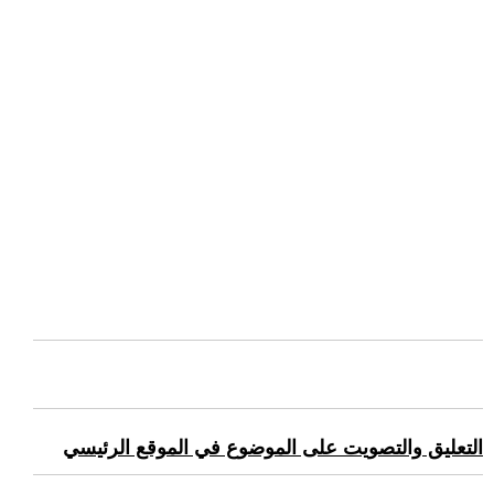
التعليق والتصويت على الموضوع في الموقع الرئيسي