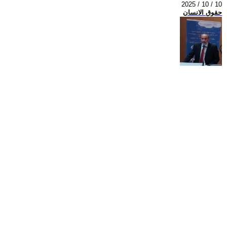
2025 / 10 / 10
حقوق الانسان