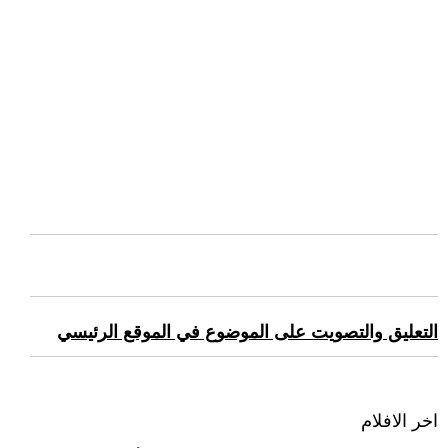
التعليق والتصويت على الموضوع في الموقع الرئيسي
اخر الافلام