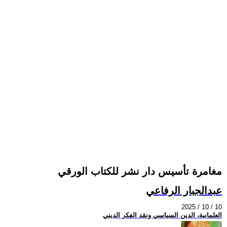
مغامرة تأسيس دار نشر للكتاب الورقي
عبدالجبار الرفاعي
2025 / 10 / 10
العلمانية، الدين السياسي ونقد الفكر الديني