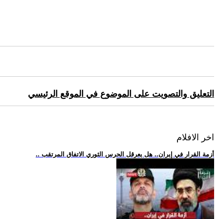
التعليق والتصويت على الموضوع في الموقع الرئيسي
اخر الافلام
.. أزمة القرار في إيران.. هل يعرقل الحرس الثوري الاتفاق المرتقب