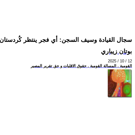
سجال القيادة وسيف السجن: أي فجر ينتظر كُردستان
بوتان زيباري
2025 / 10 / 12
القومية , المسالة القومية , حقوق الاقليات و حق تقرير المصير