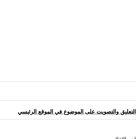
التعليق والتصويت على الموضوع في الموقع الرئيسي