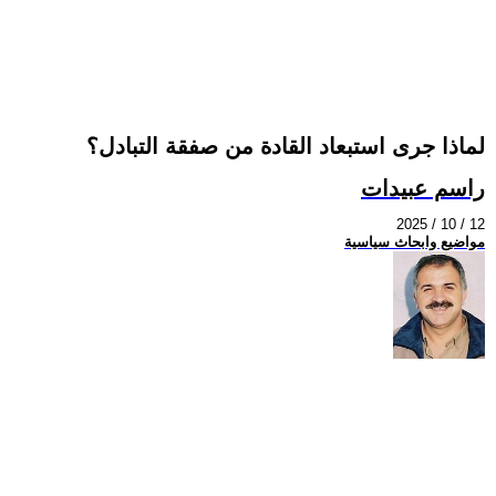
لماذا جرى استبعاد القادة من صفقة التبادل؟
راسم عبيدات
2025 / 10 / 12
مواضيع وابحاث سياسية