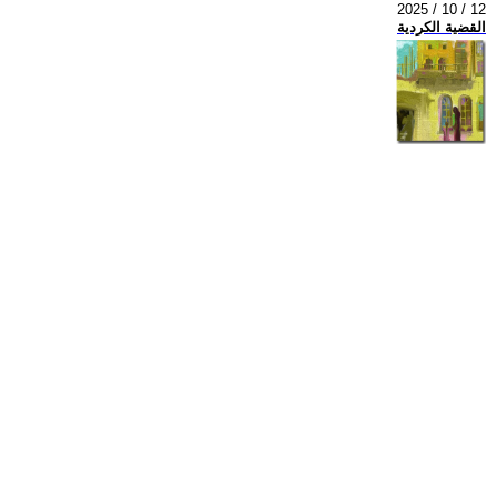
2025 / 10 / 12
القضية الكردية