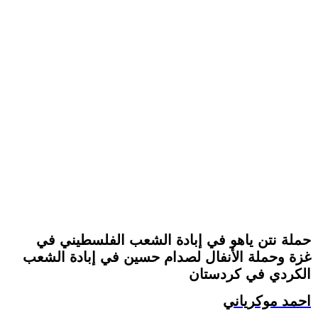
حملة نتن ياهو في إبادة الشعب الفلسطيني في
غزة وحملة الأنفال لصدام حسين في إبادة الشعب
الكردي في كردستان
احمد موكرياني