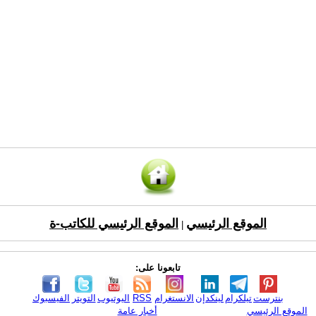
الموقع الرئيسي
الموقع الرئيسي للكاتب-ة
|
تابعونا على:
بنترست
تيلكرام
لينكدإن
الانستغرام
RSS
اليوتيوب
التويتر
الفيسبوك
الموقع الرئيسي
أخبار عامة