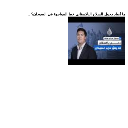
.. ما أبعاد دخول السلاح الباكستاني خط المواجهة في السودان؟