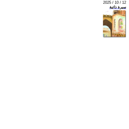
2025 / 10 / 12
سيرة ذاتية