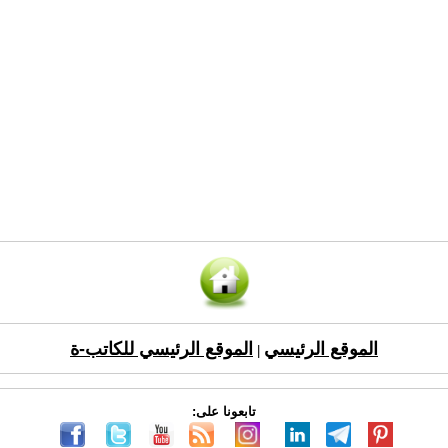
الموقع الرئيسي
الموقع الرئيسي للكاتب-ة
|
تابعونا على: