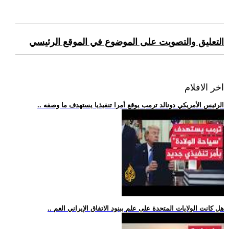
التعليق والتصويت على الموضوع في الموقع الرئيسي
اخر الافلام
.. الرئيس الأمريكي دونالد ترمب يوقع أمرا تنفيذيا يستهدف ما وصفه
.. هل كانت الولايات المتحدة على علم ببنود الاتفاق الإيراني العم