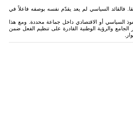
ً ضيقا. فالقائد السياسي لم يعد يقدّم نفسه بوصفه فاعلاً في
نفوذ السياسي أو الاقتصادي داخل جماعة محددة. ومع هذا
كر الجامع والرؤية الوطنية القادرة على تنظيم الفعل ضمن
ار.