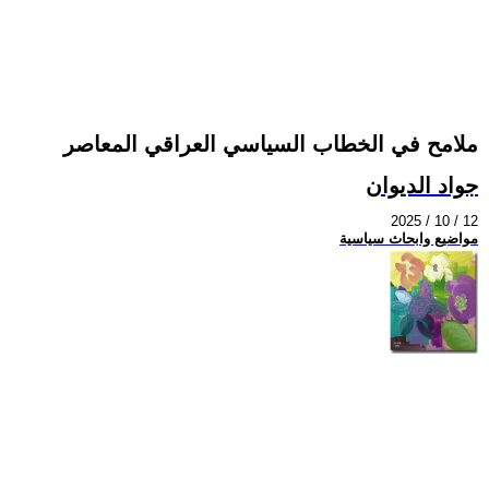
ملامح في الخطاب السياسي العراقي المعاصر
جواد الديوان
2025 / 10 / 12
مواضيع وابحاث سياسية