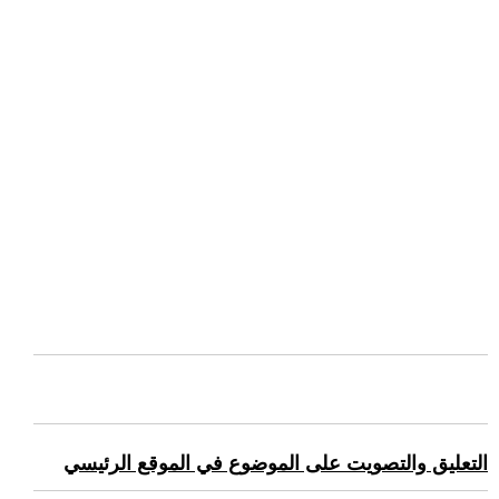
التعليق والتصويت على الموضوع في الموقع الرئيسي