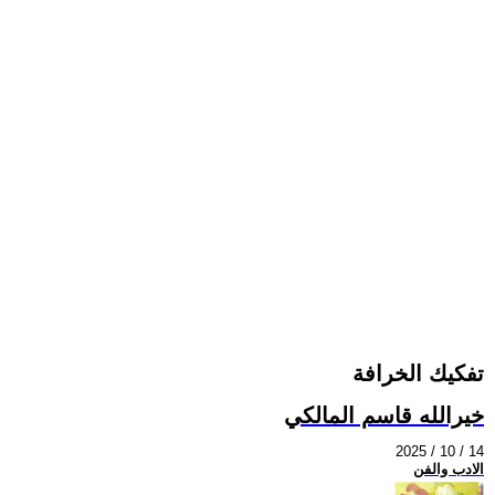
تفكيك الخرافة
خيرالله قاسم المالكي
2025 / 10 / 14
الادب والفن