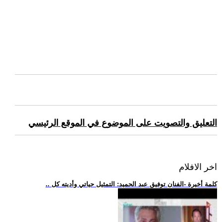
التعليق والتصويت على الموضوع في الموقع الرئيسي
اخر الافلام
.. كلمة أخيرة -الفنان توفيق عبد الحميد: التمثيل حياتي وأديته كل