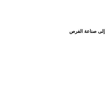
م إلى صناعة الفرص