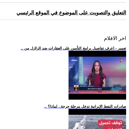
التعليق والتصويت على الموضوع في الموقع الرئيسي
اخر الافلام
.. تعمير - اعرف تفاصيل برامج التأمين على العقارات ضد الزلازل من
.. صادرات النفط الإيرانية تدخل مرحلة حرجة.. لماذا؟