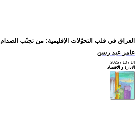
العراق في قلب التحوّلات الإقليمية: من تجنّب الصدا
عامر عبد رسن
2025 / 10 / 14
الادارة و الاقتصاد