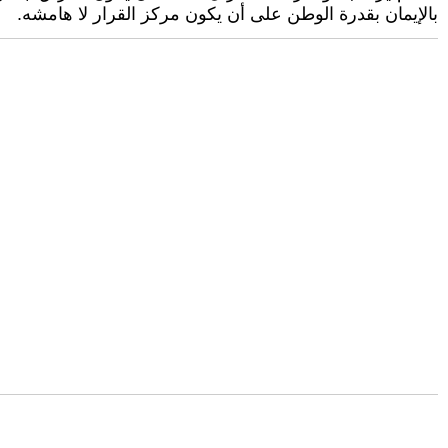
بالإيمان بقدرة الوطن على أن يكون مركز القرار لا هامشه.