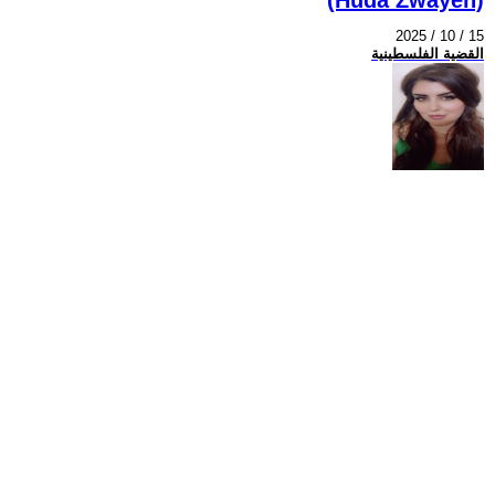
2025 / 10 / 15
القضية الفلسطينية