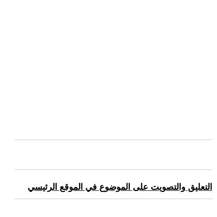
التعليق والتصويت على الموضوع في الموقع الرئيسي