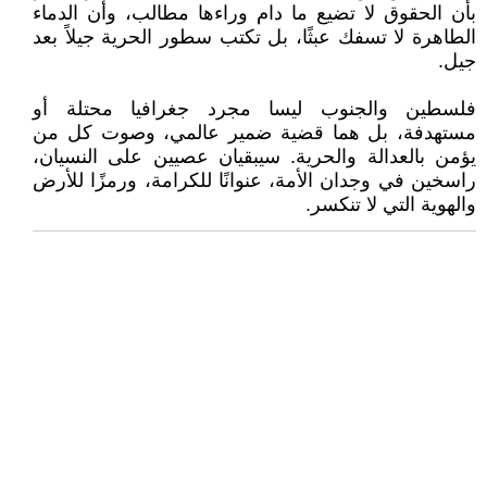
بأن الحقوق لا تضيع ما دام وراءها مطالب، وأن الدماء
الطاهرة لا تسفك عبثًا، بل تكتب سطور الحرية جيلاً بعد
جيل.
فلسطين والجنوب ليسا مجرد جغرافيا محتلة أو
مستهدفة، بل هما قضية ضمير عالمي، وصوت كل من
يؤمن بالعدالة والحرية. سيبقيان عصيين على النسيان،
راسخين في وجدان الأمة، عنوانًا للكرامة، ورمزًا للأرض
والهوية التي لا تنكسر.