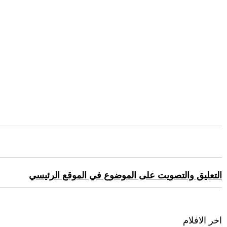
التعليق والتصويت على الموضوع في الموقع الرئيسي
اخر الافلام