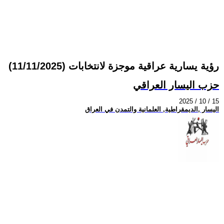
رؤية يسارية عراقية موجزة لانتخابات (11/11/2025)
حزب اليسار العراقي
2025 / 10 / 15
اليسار ,الديمقراطية, العلمانية والتمدن في العراق