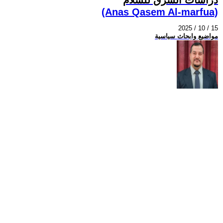
(Anas Qasem Al-marfua)
2025 / 10 / 15
مواضيع وابحاث سياسية