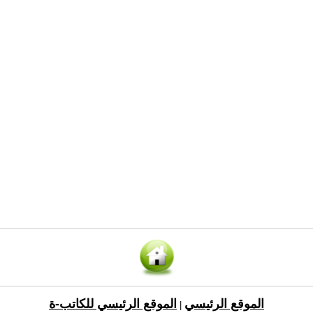
الموقع الرئيسي
الموقع الرئيسي للكاتب-ة
|