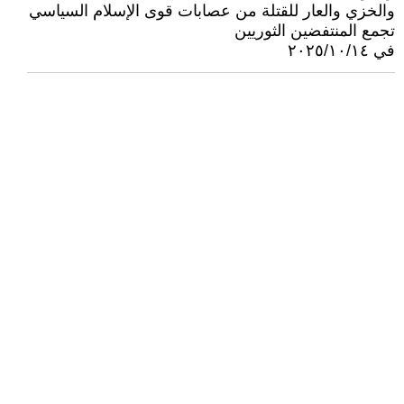
والخزي والعار للقتلة من عصابات قوى الإسلام السياسي
تجمع المنتفضين الثوريين
في ٢٠٢٥/١٠/١٤