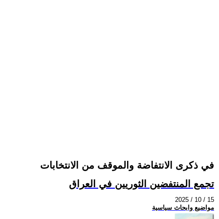
في ذكرى الانتفاضة والموقف من الانتخابات
تجمع المنتفضين الثوريين في العراق
2025 / 10 / 15
مواضيع وابحاث سياسية