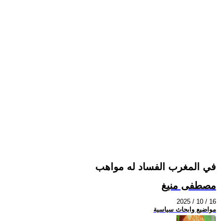
في المغرب الفساد له مواهب
مصطفى منيغ
2025 / 10 / 16
مواضيع وابحاث سياسية