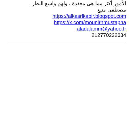
الأمور أكثر مما هي معقدة ، ولهم واسع النظر .
مصطفى منيغ
https://alkasrlkabir.blogspot.com
https://x.com/mounirhmustapha
aladalamm@yahoo.fr
212770222634