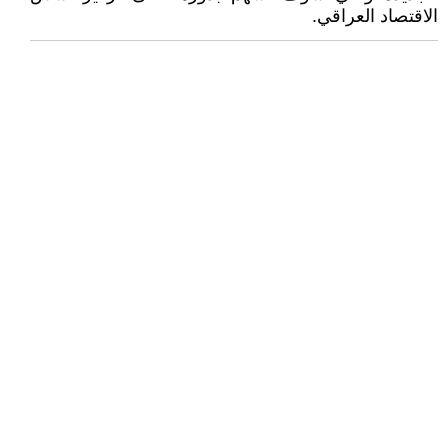
الاقتصاد العراقي.