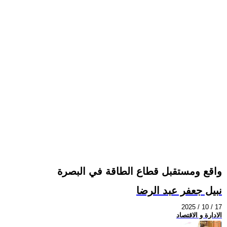
واقع ومستقبل قطاع الطاقة في البصرة
نبيل جعفر عبد الرضا
2025 / 10 / 17
الادارة و الاقتصاد