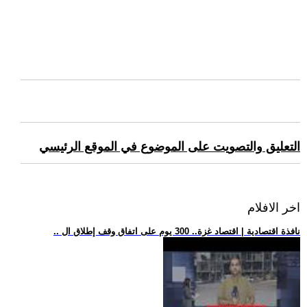
التعليق والتصويت على الموضوع في الموقع الرئيسي
اخر الافلام
.. نافذة اقتصادية | اقتصاد غزة.. 300 يوم على اتفاق وقف إطلاق ال