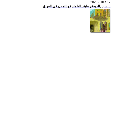
2025 / 10 / 17
اليسار ,الديمقراطية, العلمانية والتمدن في العراق