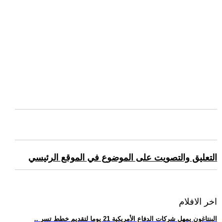
التعليق والتصويت على الموضوع في الموقع الرئيسي
اخر الافلام
.. البنتاغون يمهل شركات الدفاع الأمريكية 21 يوما لتقديم خطط تسر