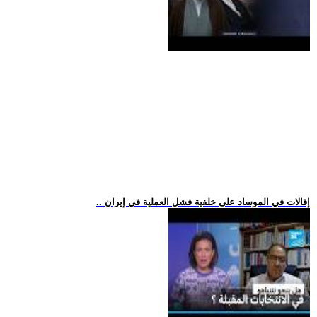
.. إقالات في الموساد على خلفية فشل العملية في إيران