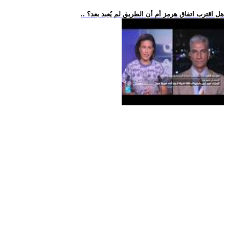
.. هل اقترب اتفاق هرمز أم أن الطريق لم يُعبد بعد؟