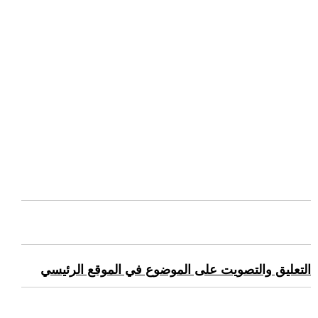
التعليق والتصويت على الموضوع في الموقع الرئيسي