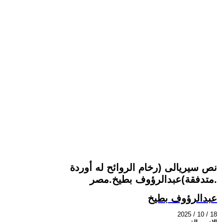
نص سيريالى (رخام الروائح له أوردة
متدفقة)عبدالرؤوف بطيخ.مصر.
عبدالرؤوف بطيخ
2025 / 10 / 18