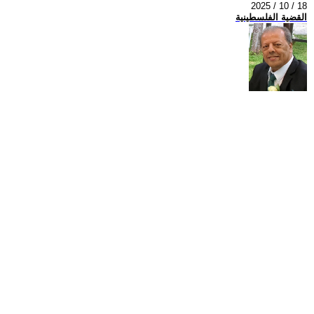
2025 / 10 / 18
القضية الفلسطينية