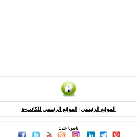
الموقع الرئيسي
الموقع الرئيسي للكاتب-ة
|
تابعونا على: