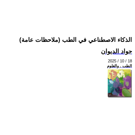
الذكاء الاصطناعي في الطب (ملاحظات عامة)
جواد الديوان
2025 / 10 / 18
الطب , والعلوم