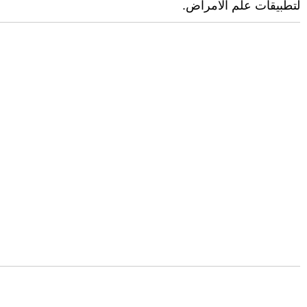
لتطبيقات علم الامراض.