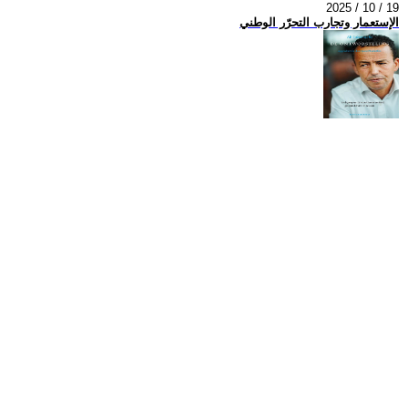
2025 / 10 / 19
الإستعمار وتجارب التحرّر الوطني