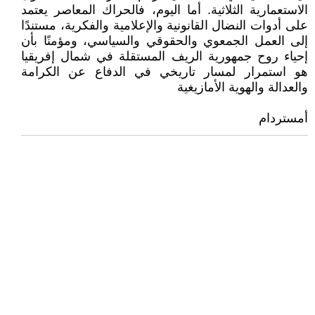
الاستعمارية الثلاثية. أما اليوم، فالحراك المعاصر يعتمد
على أدوات النضال القانونية والإعلامية والفكرية، مستندًا
إلى العمل الجمعوي والحقوقي والسياسي، ومؤمنًا بأن
إحياء روح جمهورية الريف المستقلة في شمال إفريقيا
هو استمرار لمسار تاريخي في الدفاع عن الكرامة
والعدالة والهوية الأمازيغية
أمستردام