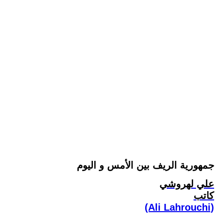
جمهورية الريف بين الأمس و اليوم
علي لهروشي
كاتب
(Ali Lahrouchi)