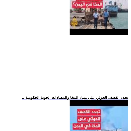
.. تجدد القصف الحوثي على ميناء المخا والمضادات الجوية الحكومية