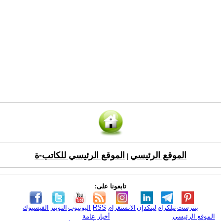
الموقع الرئيسي
الموقع الرئيسي للكاتب-ة
|
تابعونا على:
بنترست
تيلكرام
لينكدإن
الانستغرام
RSS
اليوتيوب
التويتر
الفيسبوك
الموقع الرئيسي
أخبار عامة