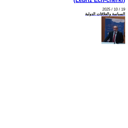
2025 / 10 / 19
السياسة والعلاقات الدولية