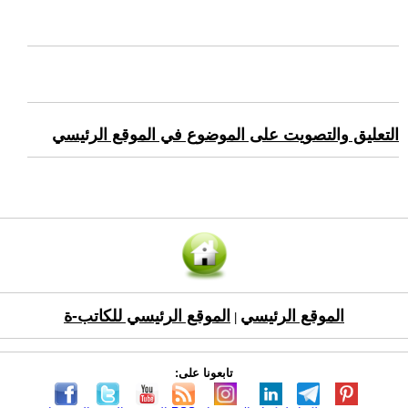
التعليق والتصويت على الموضوع في الموقع الرئيسي
الموقع الرئيسي
الموقع الرئيسي للكاتب-ة
|
تابعونا على: