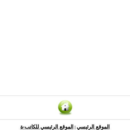
الموقع الرئيسي
الموقع الرئيسي للكاتب-ة
|