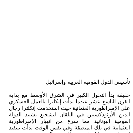
تأسيس الدول القومية العربية وإسرائيل
حقيقة بدأ التحول الكبير في الشرق الأوسط مع بداية
القرن التاسع عشر عندما بدأت إنكلترا بالعمل العسكري
على الإمبراطورية العثمانية حيث استخدمت إنكلترا رجال
الدين الأرثوذكسيين في البلقان لتشجيع تشييد الدولة
القومية اليونانية مما سرع من انهيار الإمبراطورية
العثمانية في تلك المنطقة وفي نفس الوقت بدأت بتنفيذ