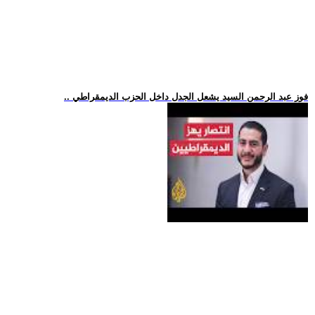
.. فوز عبد الرحمن السيد يشعل الجدل داخل الحزب الديمقراطي