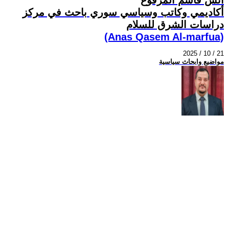
أكاديمي وكاتب وسياسي سوري باحث في مركز
دراسات الشرق للسلام
(Anas Qasem Al-marfua)
2025 / 10 / 21
مواضيع وابحاث سياسية