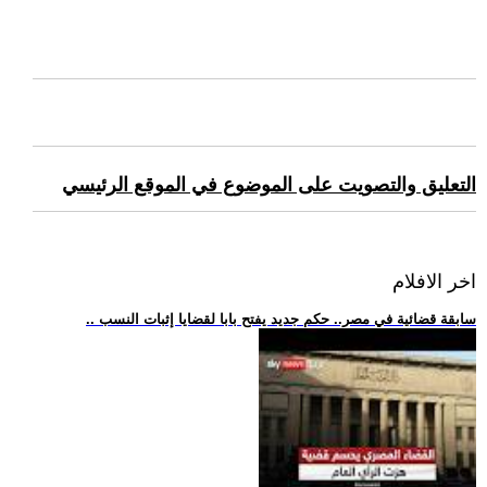
التعليق والتصويت على الموضوع في الموقع الرئيسي
اخر الافلام
.. سابقة قضائية في مصر.. حكم جديد يفتح بابا لقضايا إثبات النسب