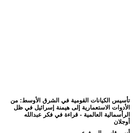
تأسيس الكيانات القومية في الشرق الأوسط: من
الأدوات الاستعمارية إلى هيمنة إسرائيل في ظل
الرأسمالية العالمية - قراءة في فكر عبدالله
أوجلان
أنس قاسم المرفوع