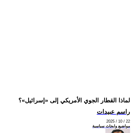
لماذا القطار الجوي الأمريكي إلى «إسرائيل»؟
راسم عبيدات
2025 / 10 / 22
مواضيع وابحاث سياسية