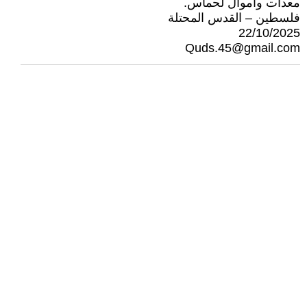
معدات وأموال لحماس.
فلسطين – القدس المحتلة
22/10/2025
Quds.45@gmail.com