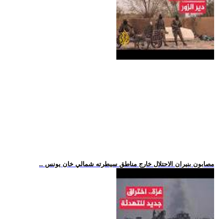
.. مصابون بنيران الاحتلال خارج مناطق سيطرته شمالي خان يونس