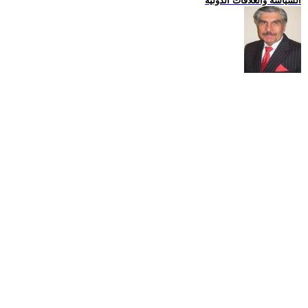
السياسة والعلاقات الدولية