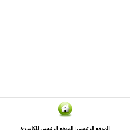
الموقع الرئيسي
الموقع الرئيسي للكاتب-ة
|