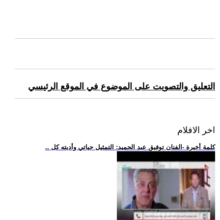
التعليق والتصويت على الموضوع في الموقع الرئيسي
اخر الافلام
.. كلمة أخيرة -الفنان توفيق عبد الحميد: التمثيل حياتي وأديته كل