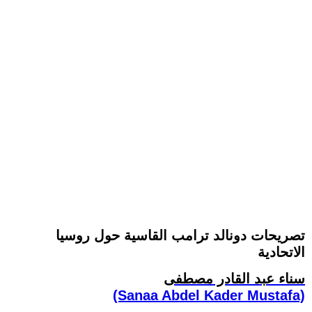
تصريحات دونالد ترامب القاسية حول روسيا
الاتحادية
سناء عبد القادر مصطفى
(Sanaa Abdel Kader Mustafa)