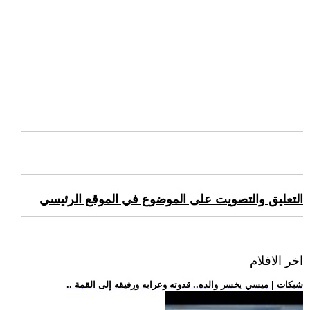
التعليق والتصويت على الموضوع في الموقع الرئيسي
اخر الافلام
.. شبكات | ميسي يخسر والده.. قدوته وعرابه ورفيقه إلى القمة