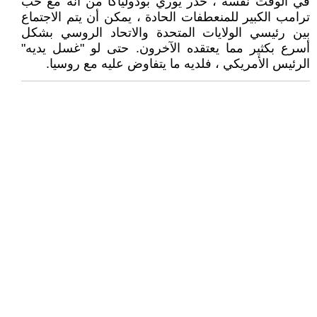
في الوقت نفسه ، حذر يوري بودولياكا من أنه مع حب
ترامب الكبير للمنعطفات الحادة ، يمكن أن يتم الاجتماع
بين رئيسي الولايات المتحدة والاتحاد الروسي بشكل
أسرع بكثير مما يعتقده الآخرون. حتى لو "غسل يديه"
الرئيس الأمريكي ، فلديه ما يتفاوض عليه مع روسيا.