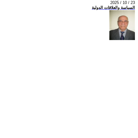
2025 / 10 / 23
السياسة والعلاقات الدولية