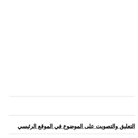
التعليق والتصويت على الموضوع في الموقع الرئيسي