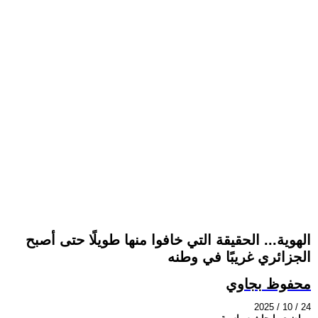
الهوية... الحقيقة التي خافوا منها طويلًا حتى أصبح
الجزائري غريبًا في وطنه
محفوظ بجاوي
2025 / 10 / 24