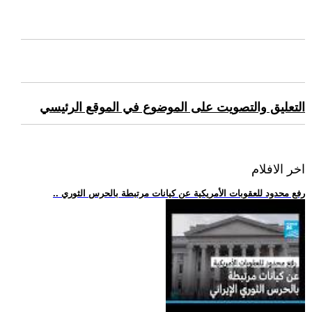
التعليق والتصويت على الموضوع في الموقع الرئيسي
اخر الافلام
.. رفع محدود للعقوبات الأمريكية عن كيانات مرتبطة بالحرس الثوري