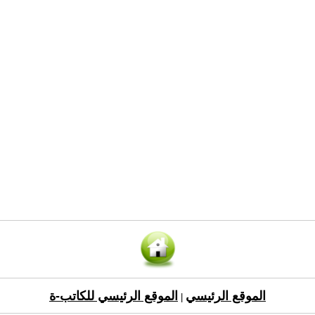
الموقع الرئيسي
الموقع الرئيسي للكاتب-ة
|