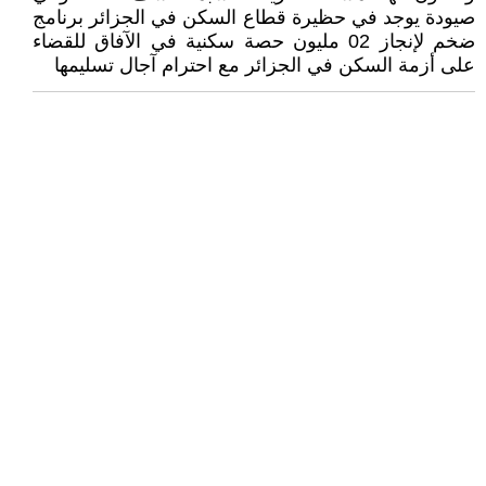
صيودة يوجد في حظيرة قطاع السكن في الجزائر برنامج
ضخم لإنجاز 02 مليون حصة سكنية في الآفاق للقضاء
على أزمة السكن في الجزائر مع احترام آجال تسليمها