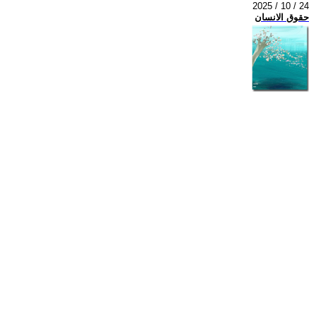
2025 / 10 / 24
حقوق الانسان