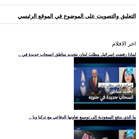
التعليق والتصويت على الموضوع في الموقع الرئيسي
اخر الافلام
.. لماذا رفضت إسرائيل مطلبَ لبنان بتحديد مناطق انسحاب جديدة في
.. ما الذي يدفع السعودية إلى توسيع تعاونها الدفاعي مع تركيا وبا